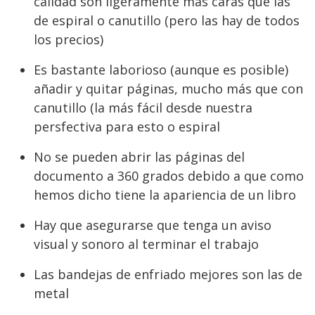
calidad son ligeramente más caras que las
de espiral o canutillo (pero las hay de todos
los precios)
Es bastante laborioso (aunque es posible)
añadir y quitar páginas, mucho más que con
canutillo (la más fácil desde nuestra
persfectiva para esto o espiral
No se pueden abrir las páginas del
documento a 360 grados debido a que como
hemos dicho tiene la apariencia de un libro
Hay que asegurarse que tenga un aviso
visual y sonoro al terminar el trabajo
Las bandejas de enfriado mejores son las de
metal