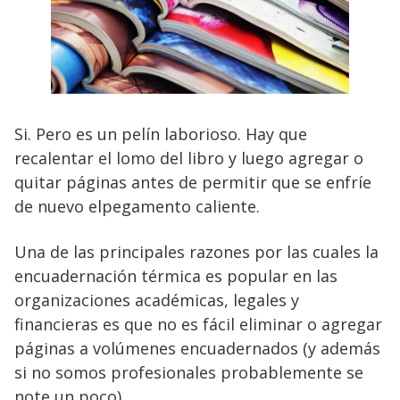
Si. Pero es un pelín laborioso. Hay que
recalentar el lomo del libro y luego agregar o
quitar páginas antes de permitir que se enfríe
de nuevo elpegamento caliente.
Una de las principales razones por las cuales la
encuadernación térmica es popular en las
organizaciones académicas, legales y
financieras es que no es fácil eliminar o agregar
páginas a volúmenes encuadernados (y además
si no somos profesionales probablemente se
note un poco)