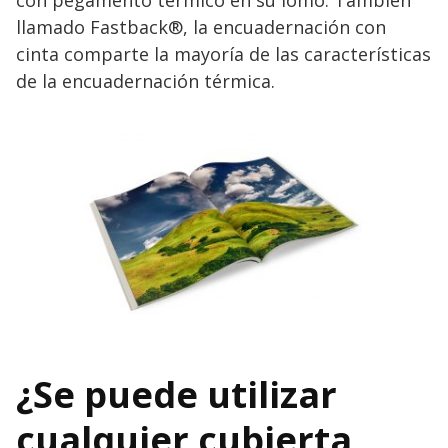
llamado Fastback®, la encuadernación con
cinta comparte la mayoría de las características
de la encuadernación térmica.
¿Se puede utilizar
cualquier cubierta