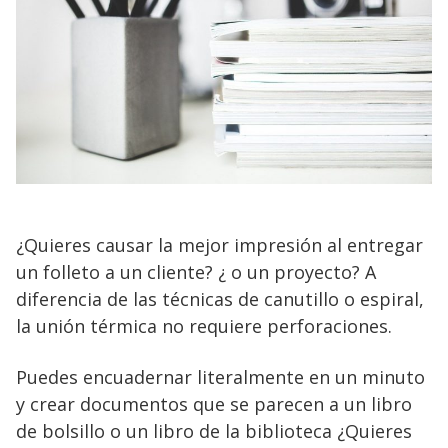
¿Quieres causar la mejor impresión al entregar
un folleto a un cliente? ¿ o un proyecto? A
diferencia de las técnicas de canutillo o espiral,
la unión térmica no requiere perforaciones.
Puedes encuadernar literalmente en un minuto
y crear documentos que se parecen a un libro
de bolsillo o un libro de la biblioteca ¿Quieres