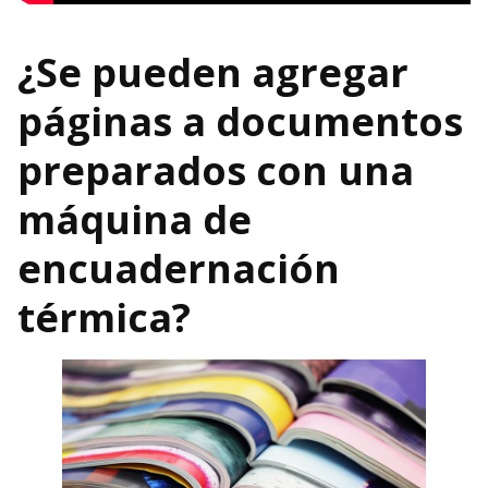
¿Se pueden agregar
páginas a documentos
preparados con una
máquina de
encuadernación
térmica?