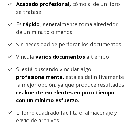
Acabado profesional,
cómo si de un libro
se tratase
Es
rápido
, generalmente toma alrededor
de un minuto o menos
Sin necesidad de perforar los documentos
Vincula
varios documentos
a tiempo
Si está buscando vincular algo
profesionalmente,
esta es definitivamente
la mejor opción, ya que produce resultados
realmente excelentes en poco tiempo
con un mínimo esfuerzo.
El lomo cuadrado facilita el almacenaje y
envío de archivos