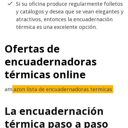
Si su oficina produce regularmente folletos
y catálogos y desea que se vean elegantes y
atractivos, entonces la encuadernación
térmica es una excelente opción.
Ofertas de
encuadernadoras
térmicas online
am
azon lista de encuadernadoras termicas
La encuadernación
térmica paso a paso