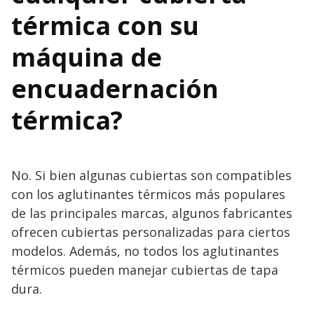
térmica con su
máquina de
encuadernación
térmica?
No. Si bien algunas cubiertas son compatibles
con los aglutinantes térmicos más populares
de las principales marcas, algunos fabricantes
ofrecen cubiertas personalizadas para ciertos
modelos. Además, no todos los aglutinantes
térmicos pueden manejar cubiertas de tapa
dura.