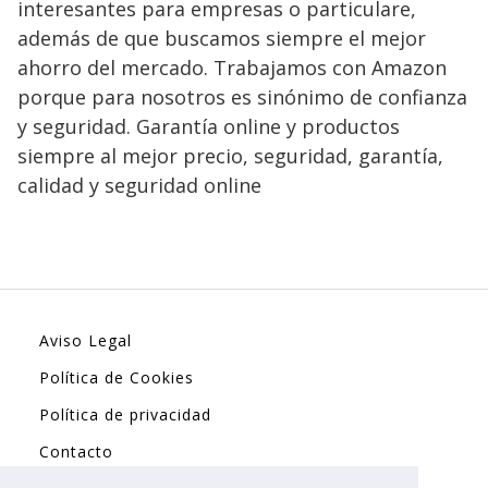
interesantes para empresas o particulare,
además de que buscamos siempre el mejor
ahorro del mercado. Trabajamos con Amazon
porque para nosotros es sinónimo de confianza
y seguridad. Garantía online y productos
siempre al mejor precio, seguridad, garantía,
calidad y seguridad online
Aviso Legal
Política de Cookies
Política de privacidad
Contacto