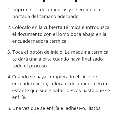
Imprime los documentos y selecciona la
portada del tamaño adecuado
Colócalo en la cubierta térmica e introduzca
el documento con el lomo boca abajo en la
encuadernadora térmica
Toca el botón de inicio. La máquina térmica
te dará una alerta cuando haya finalizado
todo el proceso
Cuando se haya completado el ciclo de
encuadernación, coloca el documento en un
estante que suele haber detrás hasta que se
enfríe.
Una vez que se enfría el adhesivo, ¡listos