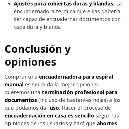
Ajustes para cubiertas duras y blandas.
La
encuadernadora térmica que elijas debería
ser capaz de encuadernar documentos con
tapa dura y blanda
Conclusión
y
opiniones
Comprar una
encuadernadora para espiral
manual
es sin duda la mejor opción si
queremos una
terminación profesional para
documentos
(incluso de bastantes hojas) a los
que podamos dar
uso
. Hacer el proceso de
encuadernación en casa es sencillo
según las
opiniones de los usuarios y hará que
ahorres