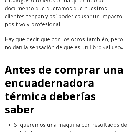
catálogos o folletos o cualquier tipo de
documento que queramos que nuestros
clientes tengan y así poder causar un impacto
positivo y profesional
Hay que decir que con los otros también, pero
no dan la sensación de que es un libro «al uso».
Antes de comprar una
encuadernadora
térmica deberías
saber
Si queremos una máquina con resultados de