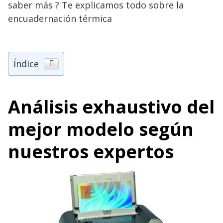
saber más ? Te explicamos todo sobre la
encuadernación térmica
Índice
Análisis exhaustivo del
mejor modelo según
nuestros expertos