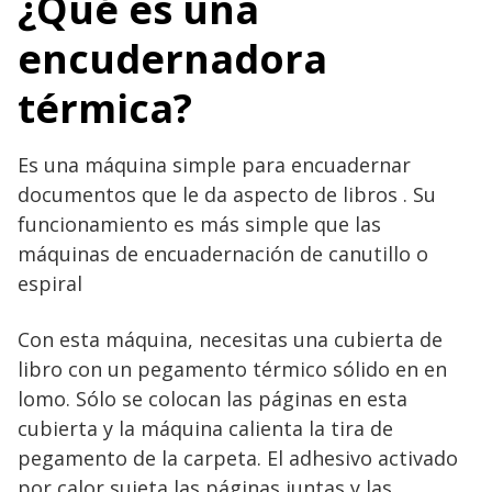
¿Qué es una
encudernadora
térmica?
Es una máquina simple para encuadernar
documentos que le da aspecto de libros . Su
funcionamiento es más simple que las
máquinas de encuadernación de canutillo o
espiral
Con esta máquina, necesitas una cubierta de
libro con un pegamento térmico sólido en en
lomo. Sólo se colocan las páginas en esta
cubierta y la máquina calienta la tira de
pegamento de la carpeta. El adhesivo activado
por calor sujeta las páginas juntas y las