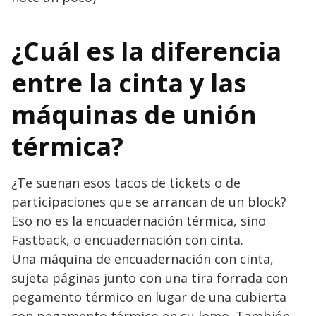
¿Cuál es la diferencia
entre la cinta y las
máquinas de unión
térmica?
¿Te suenan esos tacos de tickets o de
participaciones que se arrancan de un block?
Eso no es la encuadernación térmica, sino
Fastback, o encuadernación con cinta.
Una máquina de encuadernación con cinta,
sujeta páginas junto con una tira forrada con
pegamento térmico en lugar de una cubierta
con pegamento térmico en su lomo. También