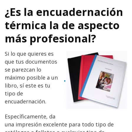
¿Es la encuadernación
térmica la de aspecto
más profesional?
Si lo que quieres es
que tus documentos
se parezcan lo
máximo posible a un
libro, sí este es tu
tipo de
encuadernación.
Específicamente, da
una impresión excelente para todo tipo de