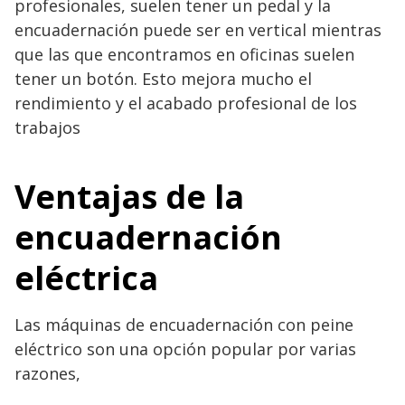
profesionales, suelen tener un pedal y la
encuadernación puede ser en vertical mientras
que las que encontramos en oficinas suelen
tener un botón. Esto mejora mucho el
rendimiento y el acabado profesional de los
trabajos
Ventajas de la
encuadernación
eléctrica
Las máquinas de encuadernación con peine
eléctrico son una opción popular por varias
razones,