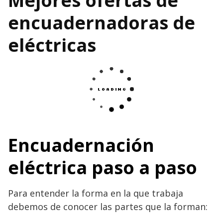
Mejores ofertas de
encuadernadoras de
eléctricas
Encuadernación
eléctrica paso a paso
Para entender la forma en la que trabaja
debemos de conocer las partes que la forman: