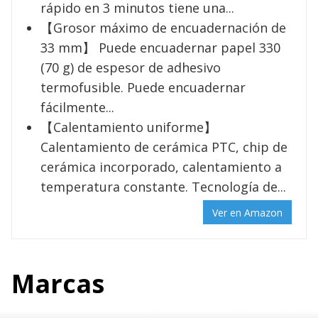
rápido en 3 minutos tiene una...
【Grosor máximo de encuadernación de
33 mm】 Puede encuadernar papel 330
(70 g) de espesor de adhesivo
termofusible. Puede encuadernar
fácilmente...
【Calentamiento uniforme】
Calentamiento de cerámica PTC, chip de
cerámica incorporado, calentamiento a
temperatura constante. Tecnología de...
Ver en Amazon
Marcas