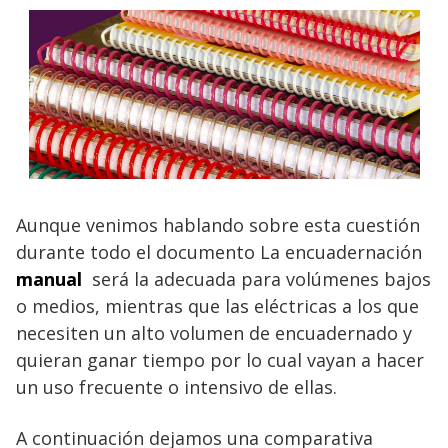
Aunque venimos hablando sobre esta cuestión
durante todo el documento La encuadernación
manual
será la adecuada para volúmenes bajos
o medios, mientras que las eléctricas a los que
necesiten un alto volumen de encuadernado y
quieran ganar tiempo por lo cual vayan a hacer
un uso frecuente o intensivo de ellas.
A continuación dejamos una comparativa