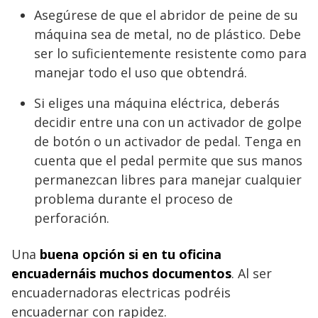
Asegúrese de que el abridor de peine de su
máquina sea de metal, no de plástico. Debe
ser lo suficientemente resistente como para
manejar todo el uso que obtendrá.
Si eliges una máquina eléctrica, deberás
decidir entre una con un activador de golpe
de botón o un activador de pedal. Tenga en
cuenta que el pedal permite que sus manos
permanezcan libres para manejar cualquier
problema durante el proceso de
perforación.
Una
buena opción si en tu oficina
encuadernáis muchos documentos
. Al ser
encuadernadoras electricas podréis
encuadernar con rapidez.