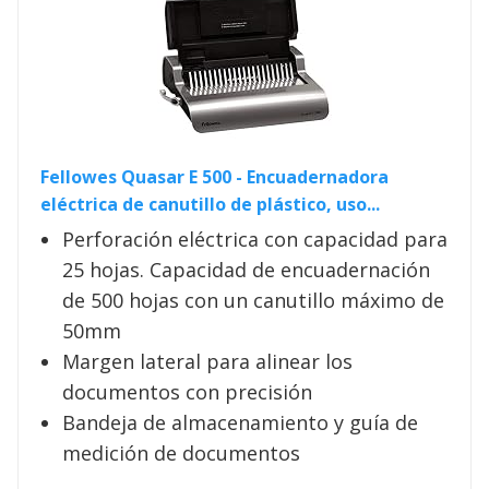
Fellowes Quasar E 500 - Encuadernadora
eléctrica de canutillo de plástico, uso...
Perforación eléctrica con capacidad para
25 hojas. Capacidad de encuadernación
de 500 hojas con un canutillo máximo de
50mm
Margen lateral para alinear los
documentos con precisión
Bandeja de almacenamiento y guía de
medición de documentos