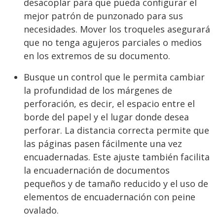
desacoplar para que pueda configurar el
mejor patrón de punzonado para sus
necesidades. Mover los troqueles asegurará
que no tenga agujeros parciales o medios
en los extremos de su documento.
Busque un control que le permita cambiar
la profundidad de los márgenes de
perforación, es decir, el espacio entre el
borde del papel y el lugar donde desea
perforar. La distancia correcta permite que
las páginas pasen fácilmente una vez
encuadernadas. Este ajuste también facilita
la encuadernación de documentos
pequeños y de tamaño reducido y el uso de
elementos de encuadernación con peine
ovalado.