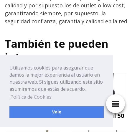
calidad y por supuesto los de outlet o low cost,
garantizando siempre, por supuesto, la
seguridad confianza, garantía y calidad en la red
También te pueden
interesar
Utilizamos cookies para asegurar que
damos la mejor experiencia al usuario en
nuestra web. Si sigues utilizando este sitio
asumiremos que estás de acuerdo.
Política de Cookies
Encuadernadora
Encuadernadora
Vale
espiral lidl
fellowes metal 50