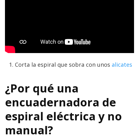
Corta la espiral que sobra con unos
alicates
¿Por qué una
encuadernadora de
espiral eléctrica y no
manual?