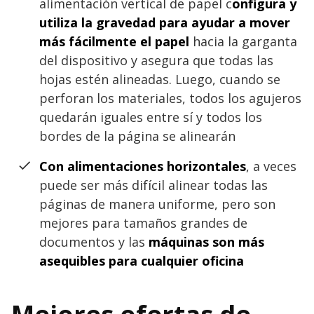
alimentación vertical de papel c
onfigura y
utiliza la gravedad para ayudar a mover
más fácilmente el papel
hacia la garganta
del dispositivo y asegura que todas las
hojas estén alineadas. Luego, cuando se
perforan los materiales, todos los agujeros
quedarán iguales entre sí y todos los
bordes de la página se alinearán
Con alimentaciones horizontales
, a veces
puede ser más difícil alinear todas las
páginas de manera uniforme, pero son
mejores para tamaños grandes de
documentos y las
máquinas son más
asequibles para cualquier oficina