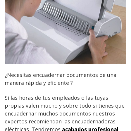
¿Necesitas encuadernar documentos de una
manera rápida y eficiente ?
Si las horas de tus empleados o las tuyas
propias valen mucho y sobre todo si tienes que
encuadernar muchos documentos nuestros
expertos recomiendan las encuadernadoras
eléctricas. Tendremos
acabados profesional,