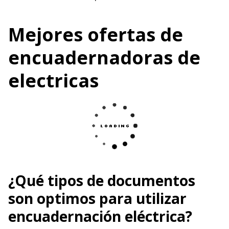
Mejores ofertas de
encuadernadoras de
electricas
¿Qué tipos de documentos
son optimos para utilizar
encuadernación eléctrica?