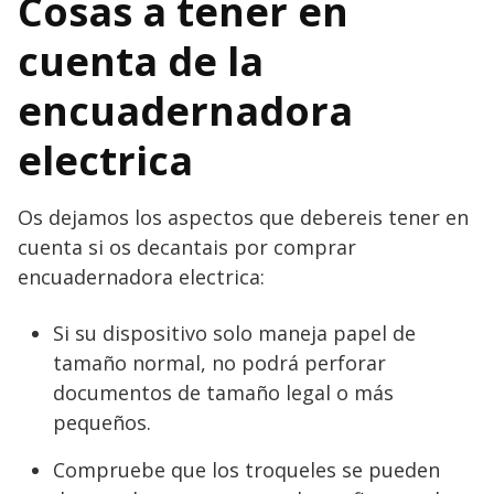
Cosas a tener en
cuenta de la
encuadernadora
electrica
Os dejamos los aspectos que debereis tener en
cuenta si os decantais por comprar
encuadernadora electrica:
Si su dispositivo solo maneja papel de
tamaño normal, no podrá perforar
documentos de tamaño legal o más
pequeños.
Compruebe que los troqueles se pueden