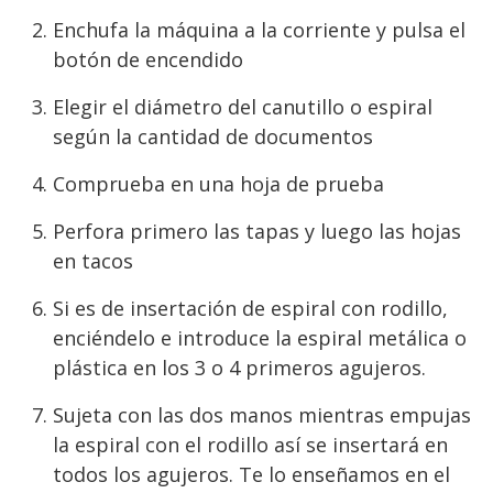
Enchufa la máquina a la corriente y pulsa el
botón de encendido
Elegir el diámetro del canutillo o espiral
según la cantidad de documentos
Comprueba en una hoja de prueba
Perfora primero las tapas y luego las hojas
en tacos
Si es de insertación de espiral con rodillo,
enciéndelo e introduce la espiral metálica o
plástica en los 3 o 4 primeros agujeros.
Sujeta con las dos manos mientras empujas
la espiral con el rodillo así se insertará en
todos los agujeros. Te lo enseñamos en el