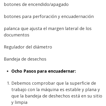
botones de encendido/apagado
botones para perforación y encuadernación
palanca que ajusta el margen lateral de los
documentos
Regulador del diámetro
Bandeja de desechos
Ocho Pasos para encuadernar:
Debemos comprobar que la superficie de
trabajo con la máquina es estable y plana y
que la bandeja de deshechos está en su sitio
y limpia