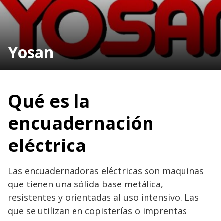
Yosan
Qué es la
encuadernación
eléctrica
Las encuadernadoras eléctricas son maquinas
que tienen una sólida base metálica,
resistentes y orientadas al uso intensivo. Las
que se utilizan en copisterías o imprentas