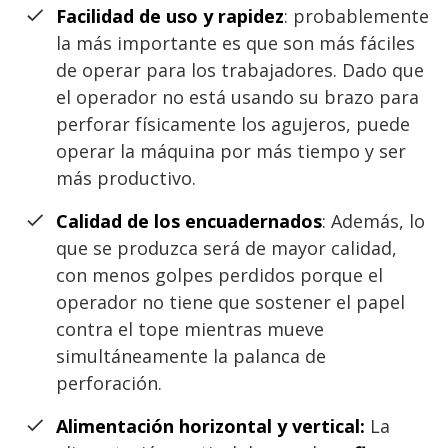
Facilidad de uso y rapidez
: probablemente
la más importante es que son más fáciles
de operar para los trabajadores. Dado que
el operador no está usando su brazo para
perforar físicamente los agujeros, puede
operar la máquina por más tiempo y ser
más productivo.
Calidad de los encuadernados
: Además, lo
que se produzca será de mayor calidad,
con menos golpes perdidos porque el
operador no tiene que sostener el papel
contra el tope mientras mueve
simultáneamente la palanca de
perforación.
Alimentación horizontal y vertical:
La