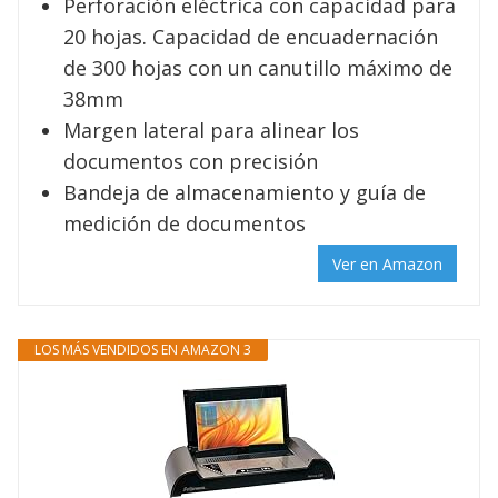
Perforación eléctrica con capacidad para
20 hojas. Capacidad de encuadernación
de 300 hojas con un canutillo máximo de
38mm
Margen lateral para alinear los
documentos con precisión
Bandeja de almacenamiento y guía de
medición de documentos
Ver en Amazon
LOS MÁS VENDIDOS EN AMAZON 3