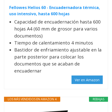
Fellowes Helios 60 - Encuadernadora térmica,
uso intensivo, hasta 600 hojas
Capacidad de encuadernación hasta 600
hojas A4 (60 mm de grosor para varios
documentos)
Tiempo de calentamiento 4 minutos
Bastidor de enfriamiento ajustable en la
parte posterior para colocar los
documentos que se acaban de
encuadernar
Ver en Amazon
LOS MÁS VENDIDOS EN AMAZON 4
REBAJAS