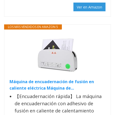
Ver en Amazon
LOS MÁS VENDIDOS EN AMAZON 5
Máquina de encuadernación de fusión en
caliente eléctrica Máquina de...
【Encuadernación rápida】 La máquina
de encuadernación con adhesivo de
fusión en caliente de calentamiento