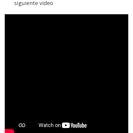
siguiente video