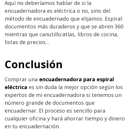
Aquí no deberíamos hablar de si la
encuadernadora es eléctrica o no, sino del
método de encuadernado que elijamos. Espiral:
documentos más duraderos y que se abren 360
mientras que canutillo:atlas, libros de cocina,
listas de precios…
Conclusión
Comprar una
encuadernadora para espiral
eléctrica
es sin duda la mejor opción según los
expertos de mi encuadernadora si tenemos un
número grande de documentos que
encuadernar. El proceso es sencillo para
cualquier oficina y hará ahorrar tiempo y dinero
en tu encuadernación.