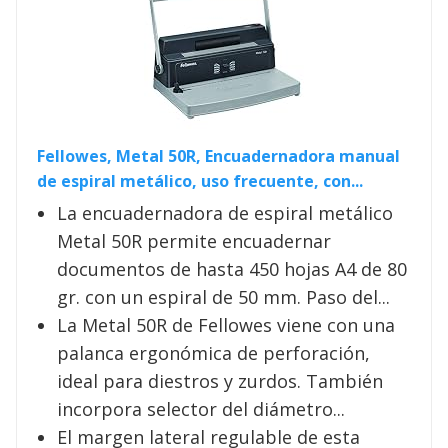
Fellowes, Metal 50R, Encuadernadora manual
de espiral metálico, uso frecuente, con...
La encuadernadora de espiral metálico
Metal 50R permite encuadernar
documentos de hasta 450 hojas A4 de 80
gr. con un espiral de 50 mm. Paso del...
La Metal 50R de Fellowes viene con una
palanca ergonómica de perforación,
ideal para diestros y zurdos. También
incorpora selector del diámetro...
El margen lateral regulable de esta