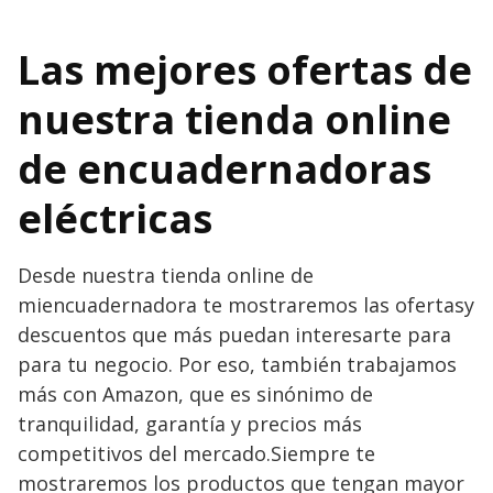
Las mejores ofertas de
nuestra tienda online
de encuadernadoras
eléctricas
Desde nuestra tienda online de
miencuadernadora te mostraremos las ofertasy
descuentos que más puedan interesarte para
para tu negocio. Por eso, también trabajamos
más con Amazon, que es sinónimo de
tranquilidad, garantía y precios más
competitivos del mercado.Siempre te
mostraremos los productos que tengan mayor