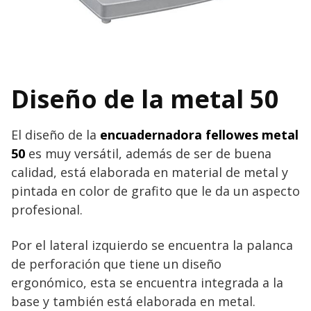
Diseño de la metal 50
El diseño de la
encuadernadora fellowes metal
50
es muy versátil, además de ser de buena
calidad, está elaborada en material de metal y
pintada en color de grafito que le da un aspecto
profesional.
Por el lateral izquierdo se encuentra la palanca
de perforación que tiene un diseño
ergonómico, esta se encuentra integrada a la
base y también está elaborada en metal.