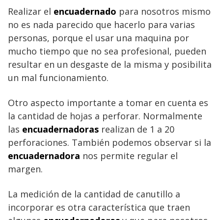
Realizar el
encuadernado
para nosotros mismo
no es nada parecido que hacerlo para varias
personas, porque el usar una maquina por
mucho tiempo que no sea profesional, pueden
resultar en un desgaste de la misma y posibilita
un mal funcionamiento.
Otro aspecto importante a tomar en cuenta es
la cantidad de hojas a perforar. Normalmente
las
encuadernadoras
realizan de 1 a 20
perforaciones. También podemos observar si la
encuadernadora
nos permite regular el
margen.
La medición de la cantidad de canutillo a
incorporar es otra característica que traen