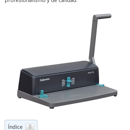
Índice