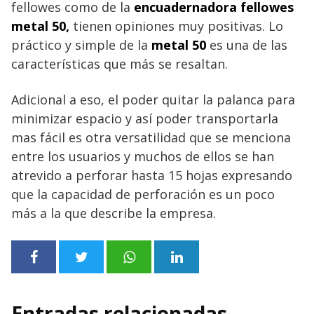
fellowes como de la
encuadernadora fellowes
metal 50,
tienen opiniones muy positivas. Lo
práctico y simple de la
metal 50
es una de las
características que más se resaltan.
Adicional a eso, el poder quitar la palanca para
minimizar espacio y así poder transportarla
mas fácil es otra versatilidad que se menciona
entre los usuarios y muchos de ellos se han
atrevido a perforar hasta 15 hojas expresando
que la capacidad de perforación es un poco
más a la que describe la empresa.
Entradas relacionadas