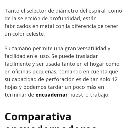
Tanto el selector de diámetro del espiral, como
de la selección de profundidad, están
fabricados en metal con la diferencia de tener
un color celeste.
Su tamaño permite una gran versatilidad y
facilidad en el uso. Se puede trasladar
fácilmente y ser usada tanto en el hogar como
en oficinas pequeñas, tomando en cuenta que
su capacidad de perforación es de tan solo 12
hojas y podemos tardar un poco más en
terminar de
encuadernar
nuestro trabajo.
Comparativa