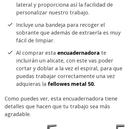
lateral y proporciona así la facilidad de
personalizar nuestro trabajo.
Incluye una bandeja para recoger el
sobrante que además de extraerla es muy
fácil de limpiar.
Al comprar esta
encuadernadora
te
incluirán un alicate, con este vas poder
cortar y doblar a la vez el espiral, para que
puedas trabajar correctamente una vez
adquieras la
fellowes metal 50.
Como puedes ver, esta encuadernadora tiene
detalles que hacen que tu trabajo sea más
agradable.