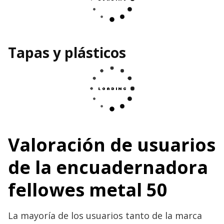
Tapas y plásticos
Valoración de usuarios
de la encuadernadora
fellowes metal 50
La mayoría de los usuarios tanto de la marca