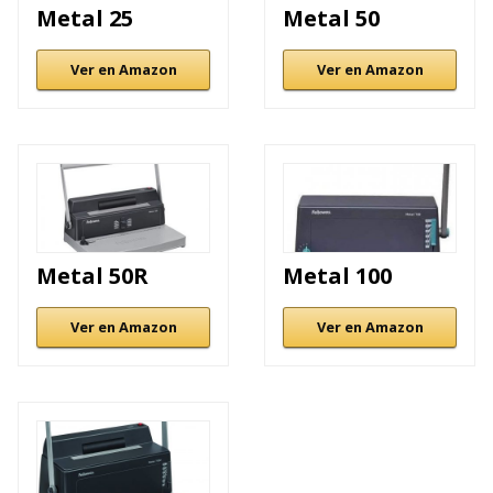
Metal 25
Metal 50
Ver en Amazon
Ver en Amazon
Metal 50R
Metal 100
Ver en Amazon
Ver en Amazon