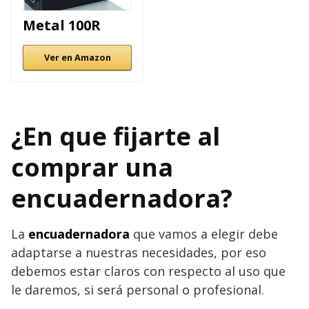
Metal 100R
Ver en Amazon
¿En que fijarte al
comprar una
encuadernadora?
La
encuadernadora
que vamos a elegir debe
adaptarse a nuestras necesidades, por eso
debemos estar claros con respecto al uso que
le daremos, si será personal o profesional.