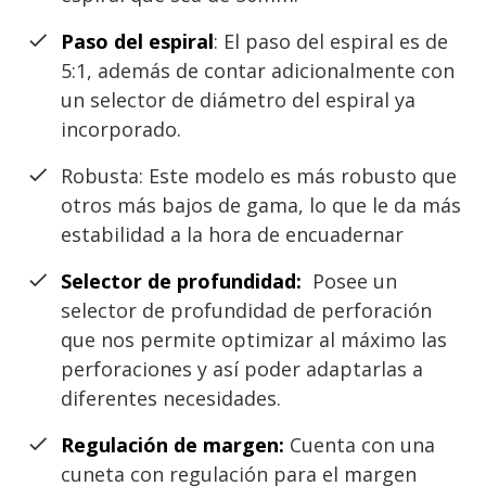
Paso del espiral
: El paso del espiral es de
5:1, además de contar adicionalmente con
un selector de diámetro del espiral ya
incorporado.
Robusta: Este modelo es más robusto que
otros más bajos de gama, lo que le da más
estabilidad a la hora de encuadernar
Selector de profundidad:
Posee un
selector de profundidad de perforación
que nos permite optimizar al máximo las
perforaciones y así poder adaptarlas a
diferentes necesidades.
Regulación de margen:
Cuenta con una
cuneta con regulación para el margen