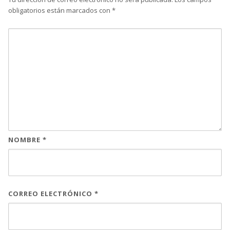
obligatorios están marcados con
*
NOMBRE
*
CORREO ELECTRÓNICO
*