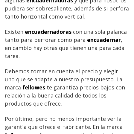
algunas
encuadernadoras
y que para nosotros
pudiera ser sobresaliente, además de si perfora
tanto horizontal como vertical.
Existen
encuadernadoras
con una sola palanca
tanto para perforar como para
encuadernar
,
en cambio hay otras que tienen una para cada
tarea.
Debemos tomar en cuenta el precio y elegir
uno que se adapte a nuestro presupuesto. La
marca
fellowes
te garantiza precios bajos con
relación a la buena calidad de todos los
productos que ofrece.
Por último, pero no menos importante ver la
garantía que ofrece el fabricante. En la marca