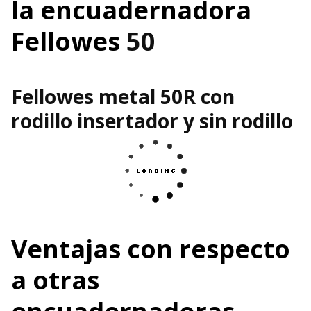
la encuadernadora
Fellowes
50
Fellowes metal 50R con
rodillo insertador y sin rodillo
Ventajas con respecto
a otras