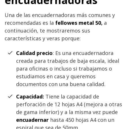
encuadernadoras
Una de las encuadernadoras más comunes y
recomendadas es la
fellowes metal 50,
a
continuación, te mostraremos sus
características y veras porque:
Calidad precio
: Es una encuadernadora
creada para trabajos de baja escala, ideal
para oficinas o incluso si trabajamos o
estudiamos en casa y queremos
documentos con una buena calidad.
Capacidad:
Tiene la capacidad de
perforación de 12 hojas A4 (mejora a otras
de gama inferior) y a la misma vez puede
encuadernar
hasta 450 hojas A4 con un
espiral que sea de 50mm.