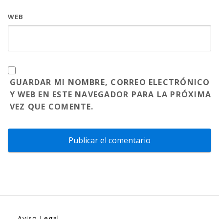
WEB
GUARDAR MI NOMBRE, CORREO ELECTRÓNICO
Y WEB EN ESTE NAVEGADOR PARA LA PRÓXIMA
VEZ QUE COMENTE.
Aviso Legal