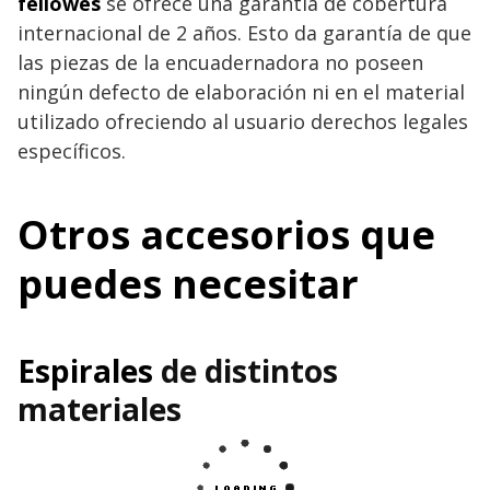
fellowes
se ofrece una garantía de cobertura
internacional de 2 años. Esto da garantía de que
las piezas de la encuadernadora no poseen
ningún defecto de elaboración ni en el material
utilizado ofreciendo al usuario derechos legales
específicos.
Otros accesorios que
puedes necesitar
Espirales
de distintos
materiales