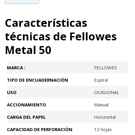
Características
técnicas de Fellowes
Metal 50
MARCA :
FELLOWES
TIPO DE ENCUADERNACIÓN
Espiral
USO
OCASIONAL
ACCIONAMIENTO
Manual
CARGA DEL PAPEL
Horizontal
CAPACIDAD DE PERFORACIÓN
12 hojas